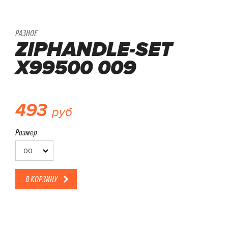
РАЗНОЕ
ZIPHANDLE-SET
X99500 009
493
руб
Размер
00
В КОРЗИНУ