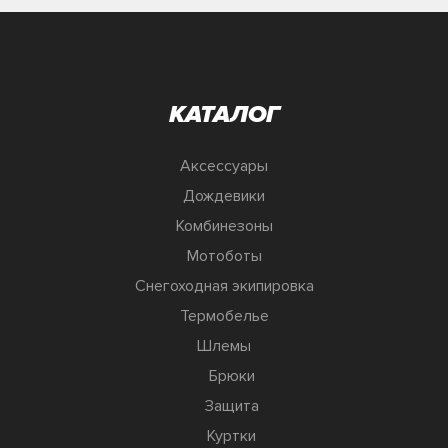
КАТАЛОГ
Аксессуары
Дождевики
Комбинезоны
Мотоботы
Снегоходная экипировка
Термобелье
Шлемы
Брюки
Защита
Куртки