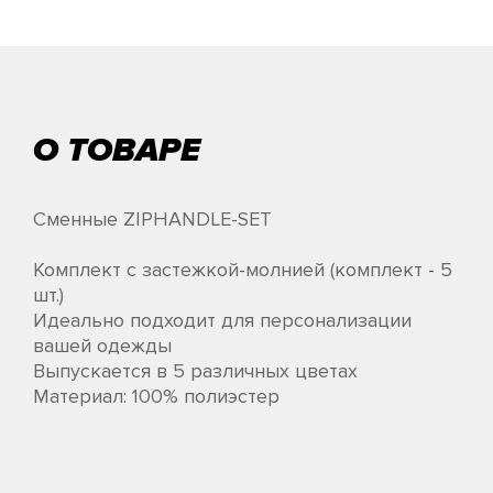
О ТОВАРЕ
Сменные ZIPHANDLE-SET
Комплект с застежкой-молнией (комплект - 5
шт.)
Идеально подходит для персонализации
вашей одежды
Выпускается в 5 различных цветах
Материал: 100% полиэстер