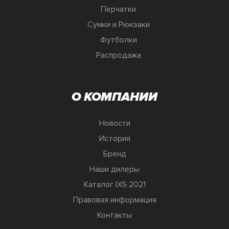
Перчатки
Сумки и Рюкзаки
Футболки
Распродажа
О КОМПАНИИ
Новости
История
Бренд
Наши дилеры
Каталог IXS 2021
Правовая информация
Контакты