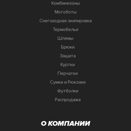
Комбинезоны
Мотоботы
Снегоходная экипировка
Термобелье
Шлемы
Брюки
Защита
Куртки
Перчатки
Сумки и Рюкзаки
Футболки
Распродажа
О КОМПАНИИ