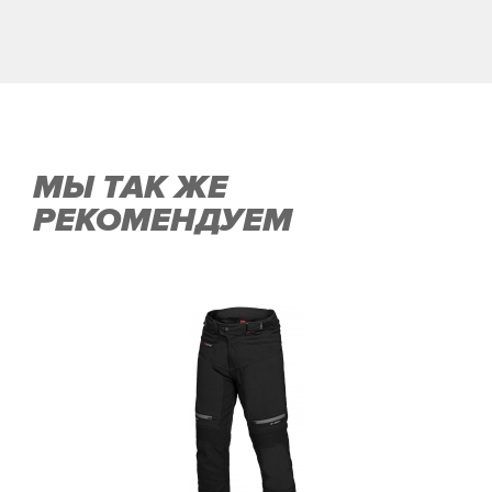
МЫ ТАК ЖЕ
РЕКОМЕНДУЕМ