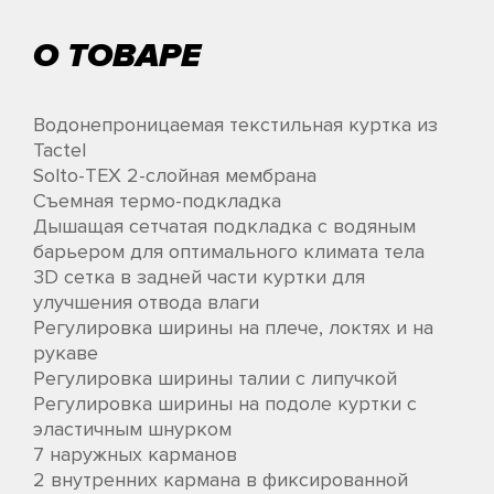
О ТОВАРЕ
Водонепроницаемая текстильная куртка из
Tactel
Solto-TEX 2-слойная мембрана
Съемная термо-подкладка
Дышащая сетчатая подкладка с водяным
барьером для оптимального климата тела
3D сетка в задней части куртки для
улучшения отвода влаги
Регулировка ширины на плече, локтях и на
рукаве
Регулировка ширины талии с липучкой
Регулировка ширины на подоле куртки с
эластичным шнурком
7 наружных карманов
2 внутренних кармана в фиксированной