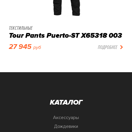
ТЕКСТИЛЬНЫЕ
Tour Pants Puerto-ST X65318 003
27 945
ПОДРОБНЕЕ
руб
КАТАЛОГ
Аксессуары
Дождевики