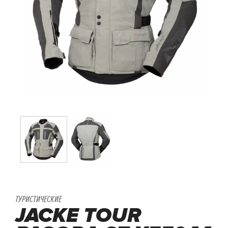
ТУРИСТИЧЕСКИЕ
JACKE TOUR