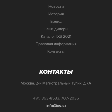
Новости
История
Бренд
Наши дилеры
Каталог IXS 2021
Правовая информация
Контакты
КОНТАКТЫ
Москва, 2-й Магистральный тупик, д.7А
495
363-8533
,
707-2036
info@ixs.su