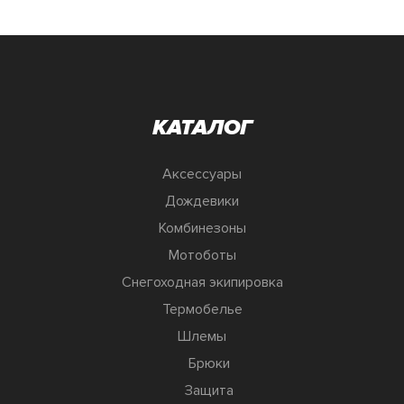
КАТАЛОГ
Аксессуары
Дождевики
Комбинезоны
Мотоботы
Снегоходная экипировка
Термобелье
Шлемы
Брюки
Защита