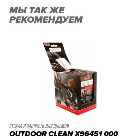
МЫ ТАК ЖЕ
РЕКОМЕНДУЕМ
СТЕКЛА И ЗАПЧАСТИ ДЛЯ ШЛЕМОВ
OUTDOOR CLEAN X96451 000