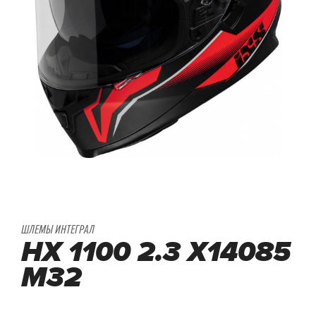
ШЛЕМЫ ИНТЕГРАЛ
HX 1100 2.3 X14085
M32