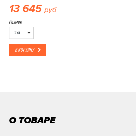
13 645
руб
Размер
2XL
В КОРЗИНУ
О ТОВАРЕ