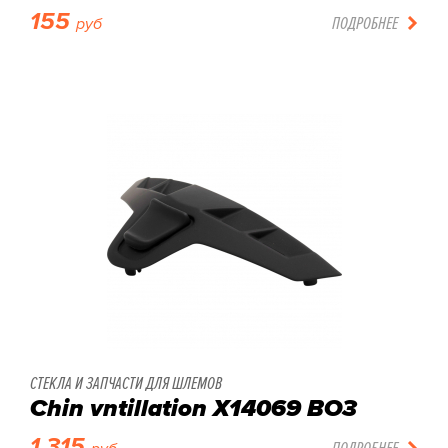
155
ПОДРОБНЕЕ
руб
СТЕКЛА И ЗАПЧАСТИ ДЛЯ ШЛЕМОВ
Chin vntillation X14069 BO3
1 315
ПОДРОБНЕЕ