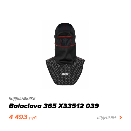
ПОДШЛЕМНИКИ
Balaclava 365 X33512 039
4 493
ПОДРОБНЕЕ
руб