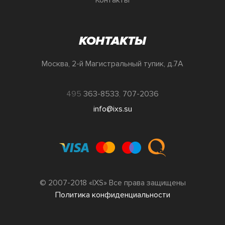
КОНТАКТЫ
Москва, 2-й Магистральный тупик, д.7А
495
363-8533
,
707-2036
info@ixs.su
© 2007-2018 «IXS» Все права защищены
Политика конфиденциальности