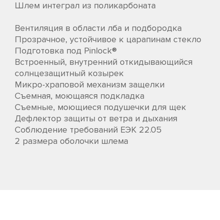
Шлем интеграл из поликарбоната
Вентиляция в области лба и подбородка
Прозрачное, устойчивое к царапинам стекло
Подготовка под Pinlock®
Встроенный, внутренний откидывающийся
солнцезащитный козырек
Микро-храповой механизм защелки
Съемная, моющаяся подкладка
Съемные, моющиеся подушечки для щек
Дефлектор защиты от ветра и дыхания
Соблюдение требований ЕЭК 22.05
2 размера оболочки шлема