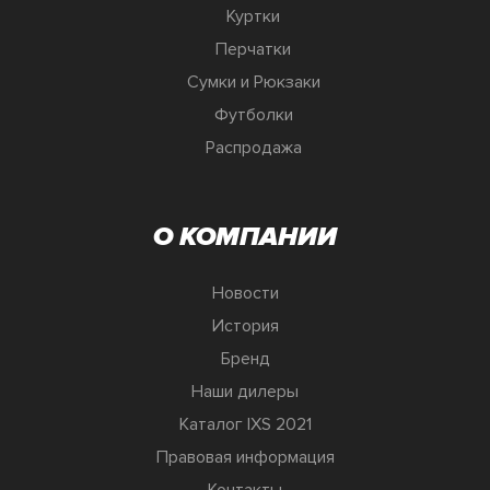
Куртки
Перчатки
Сумки и Рюкзаки
Футболки
Распродажа
О КОМПАНИИ
Новости
История
Бренд
Наши дилеры
Каталог IXS 2021
Правовая информация
Контакты