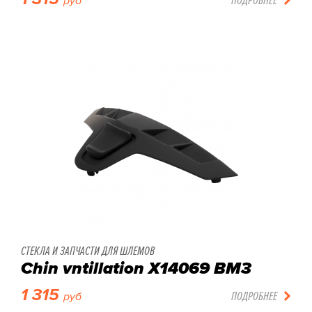
руб
СТЕКЛА И ЗАПЧАСТИ ДЛЯ ШЛЕМОВ
Chin vntillation X14069 BM3
1 315
ПОДРОБНЕЕ
руб